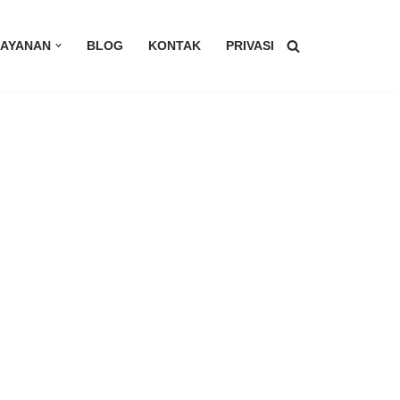
LAYANAN
BLOG
KONTAK
PRIVASI