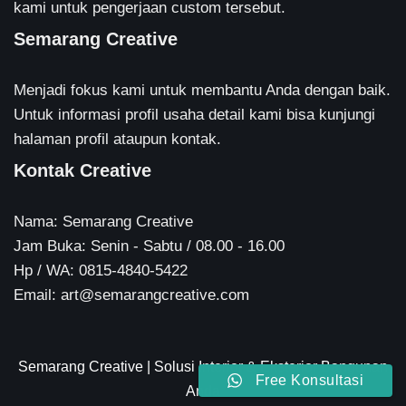
kami untuk pengerjaan custom tersebut.
Semarang Creative
Menjadi fokus kami untuk membantu Anda dengan baik.
Untuk informasi profil usaha detail kami bisa kunjungi
halaman profil ataupun kontak.
Kontak Creative
Nama: Semarang Creative
Jam Buka: Senin - Sabtu / 08.00 - 16.00
Hp / WA: 0815-4840-5422
Email: art@semarangcreative.com
Semarang Creative
| Solusi Interior & Eksterior Bangunan
Free Konsultasi
Anda