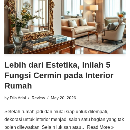
Lebih dari Estetika, Inilah 5
Fungsi Cermin pada Interior
Rumah
by
Dila Arini
Review
May 20, 2026
Setelah rumah jadi dan mulai siap untuk ditempati,
dekorasi untuk interior menjadi salah satu bagian yang tak
boleh dilewatkan. Selain lukisan atau…
Read More »