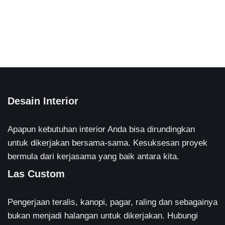
Desain Interior
Apapun kebutuhan interior Anda bisa dirundingkan
untuk dikerjakan bersama-sama. Kesuksesan proyek
bermula dari kerjasama yang baik antara kita.
Las Custom
Pengerjaan teralis, kanopi, pagar, raling dan sebagainya
bukan menjadi halangan untuk dikerjakan. Hubungi