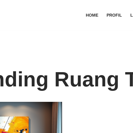
HOME
PROFIL
nding Ruang