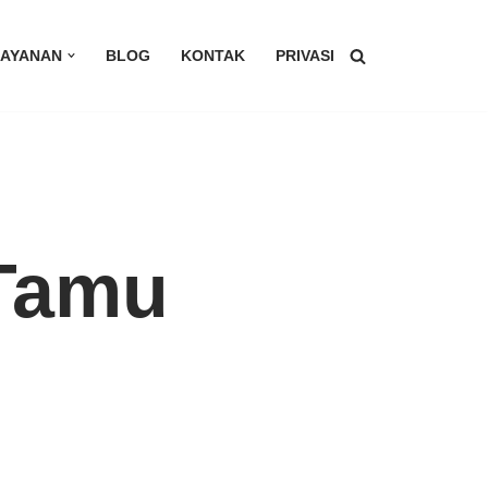
LAYANAN
BLOG
KONTAK
PRIVASI
 Tamu