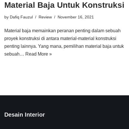
Material Baja Untuk Konstruksi
by
Dafiq Fauzul
Review
November 16, 2021
Material baja memainkan peranan penting dalam sebuah
proyek konstruksi di antara material-material konstruksi
penting lainnya. Yang mana, pemilihan material baja untuk
sebuah…
Read More »
Desain Interior