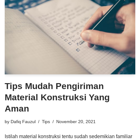
Tips Mudah Pengiriman
Material Konstruksi Yang
Aman
by
Dafiq Fauzul
Tips
November 20, 2021
Istilah material konstruksi tentu sudah sedemikian familiar