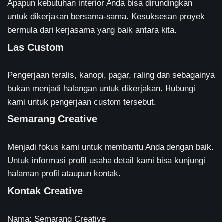
Apapun kebutuhan interior Anda bisa dirundingkan
untuk dikerjakan bersama-sama. Kesuksesan proyek
bermula dari kerjasama yang baik antara kita.
Las Custom
Pengerjaan teralis, kanopi, pagar, raling dan sebagainya
bukan menjadi halangan untuk dikerjakan. Hubungi
kami untuk pengerjaan custom tersebut.
Semarang Creative
Menjadi fokus kami untuk membantu Anda dengan baik.
Untuk informasi profil usaha detail kami bisa kunjungi
halaman profil ataupun kontak.
Kontak Creative
Nama: Semarang Creative