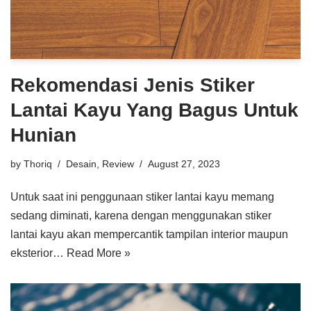
Rekomendasi Jenis Stiker
Lantai Kayu Yang Bagus Untuk
Hunian
by
Thoriq
Desain
,
Review
August 27, 2023
Untuk saat ini penggunaan stiker lantai kayu memang
sedang diminati, karena dengan menggunakan stiker
lantai kayu akan mempercantik tampilan interior maupun
eksterior…
Read More »