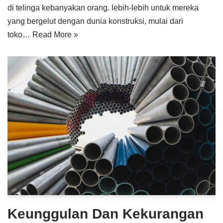
di telinga kebanyakan orang. lebih-lebih untuk mereka
yang bergelut dengan dunia konstruksi, mulai dari
toko…
Read More »
Keunggulan Dan Kekurangan