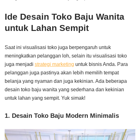
Ide Desain Toko Baju Wanita
untuk Lahan Sempit
Saat ini visualisasi toko juga berpengaruh untuk
meningkatkan pelanggan loh, selain itu visualisasi toko
juga menjadi
strategi marketing
untuk bisnis Anda. Para
pelanggan juga pastinya akan lebih memilih tempat
belanja yang nyaman dan juga kekinian. Ada beberapa
desain toko baju wanita yang sederhana dan kekinian
untuk lahan yang sempit. Yuk simak!
1. Desain Toko Baju Modern Minimalis