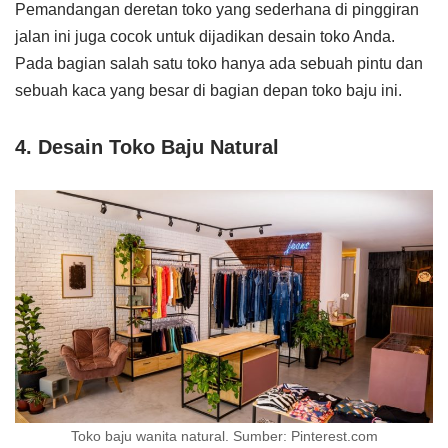
Pemandangan deretan toko yang sederhana di pinggiran
jalan ini juga cocok untuk dijadikan desain toko Anda.
Pada bagian salah satu toko hanya ada sebuah pintu dan
sebuah kaca yang besar di bagian depan toko baju ini.
4. Desain Toko Baju Natural
Toko baju wanita natural. Sumber: Pinterest.com