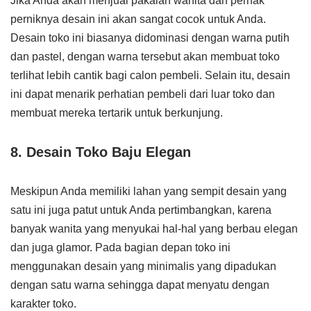
Jika Anda akan menjual pakaian wanita dan pernak
perniknya desain ini akan sangat cocok untuk Anda.
Desain toko ini biasanya didominasi dengan warna putih
dan pastel, dengan warna tersebut akan membuat toko
terlihat lebih cantik bagi calon pembeli. Selain itu, desain
ini dapat menarik perhatian pembeli dari luar toko dan
membuat mereka tertarik untuk berkunjung.
8. Desain Toko Baju Elegan
Meskipun Anda memiliki lahan yang sempit desain yang
satu ini juga patut untuk Anda pertimbangkan, karena
banyak wanita yang menyukai hal-hal yang berbau elegan
dan juga glamor. Pada bagian depan toko ini
menggunakan desain yang minimalis yang dipadukan
dengan satu warna sehingga dapat menyatu dengan
karakter toko.