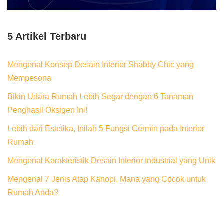
5 Artikel Terbaru
Mengenal Konsep Desain Interior Shabby Chic yang
Mempesona
Bikin Udara Rumah Lebih Segar dengan 6 Tanaman
Penghasil Oksigen Ini!
Lebih dari Estetika, Inilah 5 Fungsi Cermin pada Interior
Rumah
Mengenal Karakteristik Desain Interior Industrial yang Unik
Mengenal 7 Jenis Atap Kanopi, Mana yang Cocok untuk
Rumah Anda?