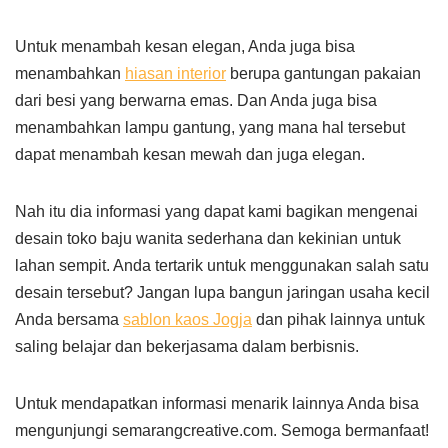
Untuk menambah kesan elegan, Anda juga bisa
menambahkan
hiasan interior
berupa gantungan pakaian
dari besi yang berwarna emas. Dan Anda juga bisa
menambahkan lampu gantung, yang mana hal tersebut
dapat menambah kesan mewah dan juga elegan.
Nah itu dia informasi yang dapat kami bagikan mengenai
desain toko baju wanita sederhana dan kekinian untuk
lahan sempit. Anda tertarik untuk menggunakan salah satu
desain tersebut? Jangan lupa bangun jaringan usaha kecil
Anda bersama
sablon kaos Jogja
dan pihak lainnya untuk
saling belajar dan bekerjasama dalam berbisnis.
Untuk mendapatkan informasi menarik lainnya Anda bisa
mengunjungi semarangcreative.com. Semoga bermanfaat!