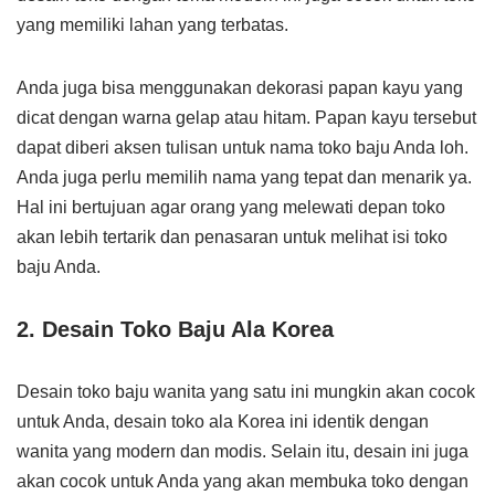
yang memiliki lahan yang terbatas.
Anda juga bisa menggunakan dekorasi papan kayu yang
dicat dengan warna gelap atau hitam. Papan kayu tersebut
dapat diberi aksen tulisan untuk nama toko baju Anda loh.
Anda juga perlu memilih nama yang tepat dan menarik ya.
Hal ini bertujuan agar orang yang melewati depan toko
akan lebih tertarik dan penasaran untuk melihat isi toko
baju Anda.
2. Desain Toko Baju Ala Korea
Desain toko baju wanita yang satu ini mungkin akan cocok
untuk Anda, desain toko ala Korea ini identik dengan
wanita yang modern dan modis. Selain itu, desain ini juga
akan cocok untuk Anda yang akan membuka toko dengan