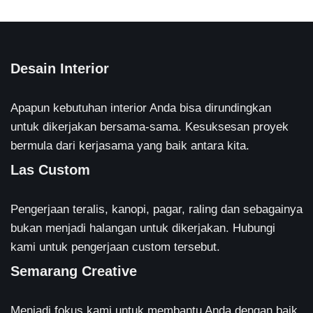
Desain Interior
Apapun kebutuhan interior Anda bisa dirundingkan
untuk dikerjakan bersama-sama. Kesuksesan proyek
bermula dari kerjasama yang baik antara kita.
Las Custom
Pengerjaan teralis, kanopi, pagar, raling dan sebagainya
bukan menjadi halangan untuk dikerjakan. Hubungi
kami untuk pengerjaan custom tersebut.
Semarang Creative
Menjadi fokus kami untuk membantu Anda dengan baik.