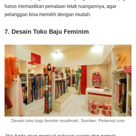
harus memastikan penataan letak ruangannya, agar
pelanggan bisa memilih dengan mudah.
7. Desain Toko Baju Feminim
Desain toko baju feminin muslimah. Sumber: Pinterest.com