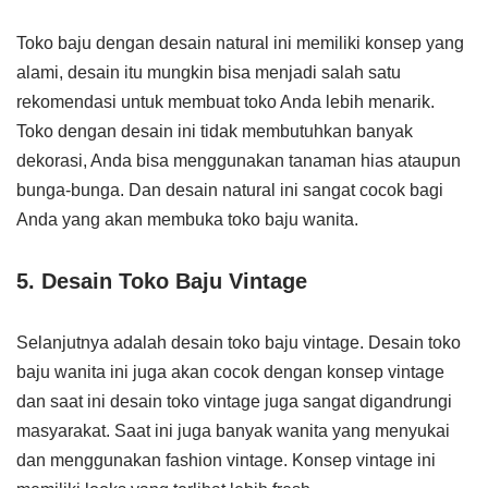
Toko baju dengan desain natural ini memiliki konsep yang
alami, desain itu mungkin bisa menjadi salah satu
rekomendasi untuk membuat toko Anda lebih menarik.
Toko dengan desain ini tidak membutuhkan banyak
dekorasi, Anda bisa menggunakan tanaman hias ataupun
bunga-bunga. Dan desain natural ini sangat cocok bagi
Anda yang akan membuka toko baju wanita.
5. Desain Toko Baju Vintage
Selanjutnya adalah desain toko baju vintage. Desain toko
baju wanita ini juga akan cocok dengan konsep vintage
dan saat ini desain toko vintage juga sangat digandrungi
masyarakat. Saat ini juga banyak wanita yang menyukai
dan menggunakan fashion vintage. Konsep vintage ini