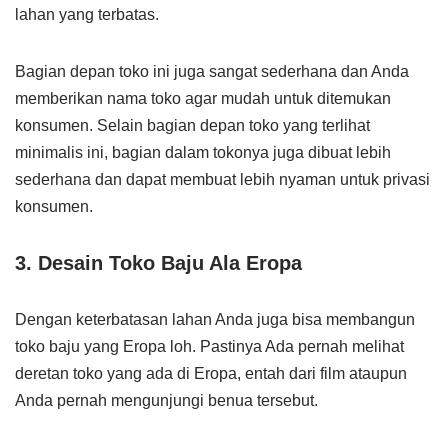
lahan yang terbatas.
Bagian depan toko ini juga sangat sederhana dan Anda
memberikan nama toko agar mudah untuk ditemukan
konsumen. Selain bagian depan toko yang terlihat
minimalis ini, bagian dalam tokonya juga dibuat lebih
sederhana dan dapat membuat lebih nyaman untuk privasi
konsumen.
3. Desain Toko Baju Ala Eropa
Dengan keterbatasan lahan Anda juga bisa membangun
toko baju yang Eropa loh. Pastinya Ada pernah melihat
deretan toko yang ada di Eropa, entah dari film ataupun
Anda pernah mengunjungi benua tersebut.