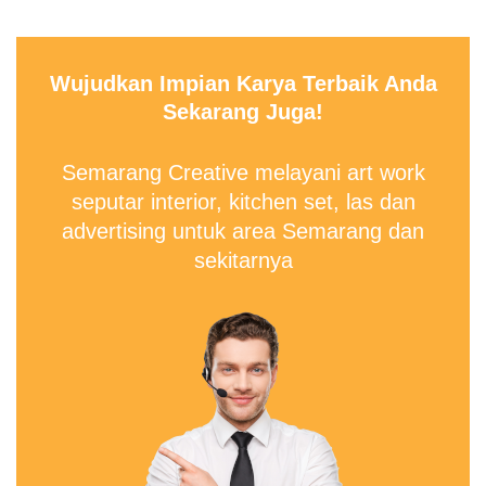
Wujudkan Impian Karya Terbaik Anda
Sekarang Juga!
Semarang Creative melayani art work
seputar interior, kitchen set, las dan
advertising untuk area Semarang dan
sekitarnya