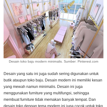
Desain toko baju modern minimalis. Sumber: Pinterest.com
Desain yang satu ini juga sudah sering digunakan untuk
butik ataupun toko baju. Desain modern ini memiliki kesan
yang mewah namun minimalis. Desain ini juga
menggunakan furniture yang multifungsi, sehingga
membuat furniture tidak memakan banyak tempat. Dan
desain toko dengan tema modern ini juga cocok untuk toko