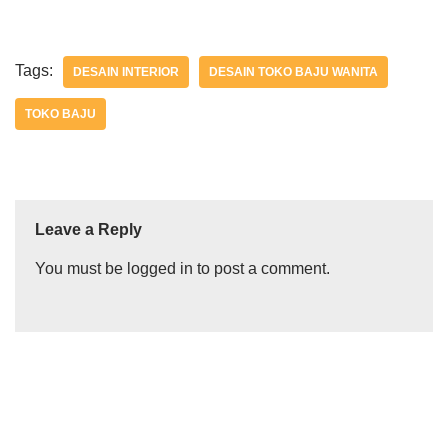
Tags:
DESAIN INTERIOR
DESAIN TOKO BAJU WANITA
TOKO BAJU
Leave a Reply
You must be
logged in
to post a comment.