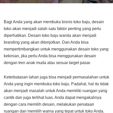
Bagi Anda yang akan membuka bisnis toko baju, desain
toko akan menjadi salah satu faktor penting yang perlu
diperhatikan. Desain toko baju wanita akan menjadi
branding yang akan ditonjolkan. Dan Anda bisa
mempertimbangkan untuk menggunakan desain toko yang
kekinian, jika perlu Anda bisa menggunakan desain
dengan tren anak muda atau sesuai target pasar.
Keterbatasan lahan juga bisa menjadi permasalahan untuk
Anda yang ingin membuka toko baju. Padahal, hal itu tidak
akan menjadi masalah untuk Anda memiliki ruangan yang
cantik dan juga terlihat luas. Anda dapat mengakalinya
dengan cara memilih desain, melakukan penataan
ruangan dan memilih warna yang tepat untuk toko Anda.