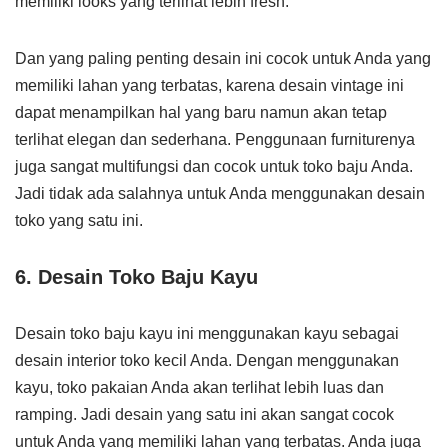
memiliki looks yang terlihat lebih fresh.
Dan yang paling penting desain ini cocok untuk Anda yang
memiliki lahan yang terbatas, karena desain vintage ini
dapat menampilkan hal yang baru namun akan tetap
terlihat elegan dan sederhana. Penggunaan furniturenya
juga sangat multifungsi dan cocok untuk toko baju Anda.
Jadi tidak ada salahnya untuk Anda menggunakan desain
toko yang satu ini.
6. Desain Toko Baju Kayu
Desain toko baju kayu ini menggunakan kayu sebagai
desain interior toko kecil Anda. Dengan menggunakan
kayu, toko pakaian Anda akan terlihat lebih luas dan
ramping. Jadi desain yang satu ini akan sangat cocok
untuk Anda yang memiliki lahan yang terbatas. Anda juga