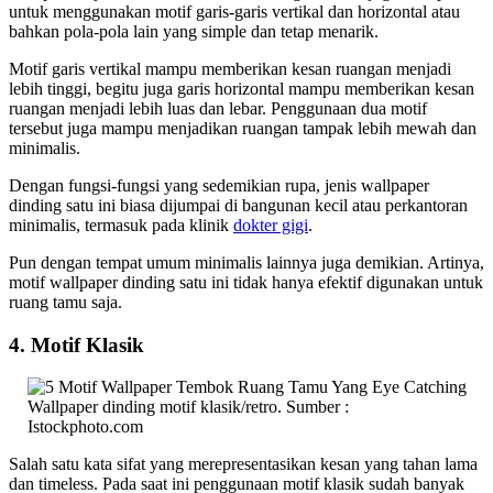
untuk menggunakan motif garis-garis vertikal dan horizontal atau
bahkan pola-pola lain yang simple dan tetap menarik.
Motif garis vertikal mampu memberikan kesan ruangan menjadi
lebih tinggi, begitu juga garis horizontal mampu memberikan kesan
ruangan menjadi lebih luas dan lebar. Penggunaan dua motif
tersebut juga mampu menjadikan ruangan tampak lebih mewah dan
minimalis.
Dengan fungsi-fungsi yang sedemikian rupa, jenis wallpaper
dinding satu ini biasa dijumpai di bangunan kecil atau perkantoran
minimalis, termasuk pada klinik
dokter gigi
.
Pun dengan tempat umum minimalis lainnya juga demikian. Artinya,
motif wallpaper dinding satu ini tidak hanya efektif digunakan untuk
ruang tamu saja.
4. Motif Klasik
Wallpaper dinding motif klasik/retro. Sumber :
Istockphoto.com
Salah satu kata sifat yang merepresentasikan kesan yang tahan lama
dan timeless. Pada saat ini penggunaan motif klasik sudah banyak