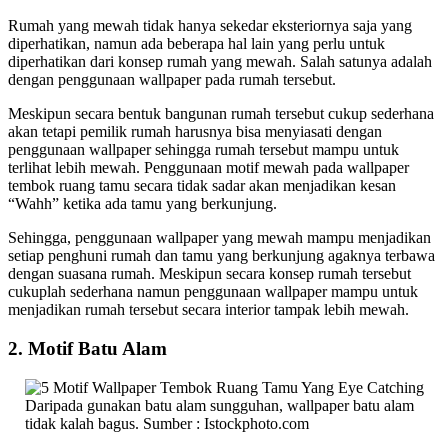
Rumah yang mewah tidak hanya sekedar eksteriornya saja yang
diperhatikan, namun ada beberapa hal lain yang perlu untuk
diperhatikan dari konsep rumah yang mewah. Salah satunya adalah
dengan penggunaan wallpaper pada rumah tersebut.
Meskipun secara bentuk bangunan rumah tersebut cukup sederhana
akan tetapi pemilik rumah harusnya bisa menyiasati dengan
penggunaan wallpaper sehingga rumah tersebut mampu untuk
terlihat lebih mewah. Penggunaan motif mewah pada wallpaper
tembok ruang tamu secara tidak sadar akan menjadikan kesan
“Wahh” ketika ada tamu yang berkunjung.
Sehingga, penggunaan wallpaper yang mewah mampu menjadikan
setiap penghuni rumah dan tamu yang berkunjung agaknya terbawa
dengan suasana rumah. Meskipun secara konsep rumah tersebut
cukuplah sederhana namun penggunaan wallpaper mampu untuk
menjadikan rumah tersebut secara interior tampak lebih mewah.
2. Motif Batu Alam
Daripada gunakan batu alam sungguhan, wallpaper batu alam
tidak kalah bagus. Sumber : Istockphoto.com