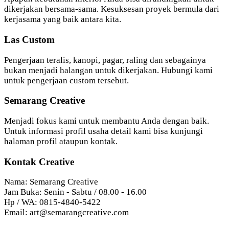
dikerjakan bersama-sama. Kesuksesan proyek bermula dari
kerjasama yang baik antara kita.
Las Custom
Pengerjaan teralis, kanopi, pagar, raling dan sebagainya
bukan menjadi halangan untuk dikerjakan. Hubungi kami
untuk pengerjaan custom tersebut.
Semarang Creative
Menjadi fokus kami untuk membantu Anda dengan baik.
Untuk informasi profil usaha detail kami bisa kunjungi
halaman profil ataupun kontak.
Kontak Creative
Nama: Semarang Creative
Jam Buka: Senin - Sabtu / 08.00 - 16.00
Hp / WA: 0815-4840-5422
Email: art@semarangcreative.com