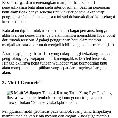
Kesan hangat dan menenangkan mampu dihasilkan dari
pengaplikasian batu alam pada interior rumah. Saat ini penerapan
batu alam tidak hanya sekedar untuk eksterior saja, akan tetapi
penggunaan batu alam pada saat ini sudah banyak dijadikan sebagai
interior rumah.
Batu alam dipilih untuk interior rumah sebagai pemanis, hingga
akhirnya pun penggunaan batu alam mampu menjadikan focal point
dari rumah tersebut. Apalagi penggunaan batu alam mampu
menjadikan suasana rumah menjadi lebih hangat dan menenangkan.
Akan tetapi, harga batu alam yang cukup tinggi terkadang menjadi
penghalang bagi siapapun untuk mengaplikasikan hal tersebut.
Hingga akhirnya penggunaan wallpaper yang bermotifkan batu
alam mampu menjadi pilihan yang tepat dari tingginya harga batu
alam.
3. Motif Geometris
Ilustrasi wallpaper tembok ruang tamu geometris, nampak
mewah bukan? Sumber : Istockphoto.com
Penggunaan motif geometris pada tembok ruang tamu tampaknya
mampu menjadikan lebih mewah dan elegan. Anda juga mampu