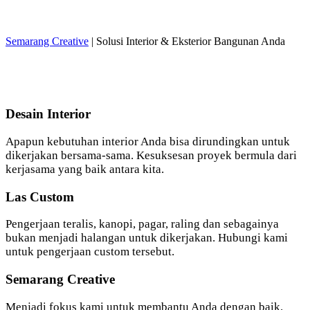
Semarang Creative
| Solusi Interior & Eksterior Bangunan Anda
Desain Interior
Apapun kebutuhan interior Anda bisa dirundingkan untuk
dikerjakan bersama-sama. Kesuksesan proyek bermula dari
kerjasama yang baik antara kita.
Las Custom
Pengerjaan teralis, kanopi, pagar, raling dan sebagainya
bukan menjadi halangan untuk dikerjakan. Hubungi kami
untuk pengerjaan custom tersebut.
Semarang Creative
Menjadi fokus kami untuk membantu Anda dengan baik.