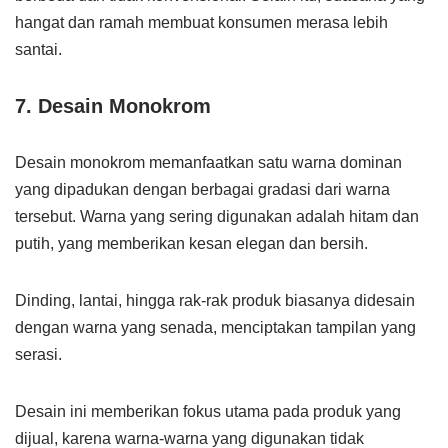
hangat dan ramah membuat konsumen merasa lebih
santai.
7. Desain Monokrom
Desain monokrom memanfaatkan satu warna dominan
yang dipadukan dengan berbagai gradasi dari warna
tersebut. Warna yang sering digunakan adalah hitam dan
putih, yang memberikan kesan elegan dan bersih.
Dinding, lantai, hingga rak-rak produk biasanya didesain
dengan warna yang senada, menciptakan tampilan yang
serasi.
Desain ini memberikan fokus utama pada produk yang
dijual, karena warna-warna yang digunakan tidak