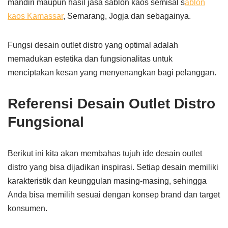
mandiri maupun hasil jasa sablon kaos semisal s
ablon
kaos Kamassar
, Semarang, Jogja dan sebagainya.
Fungsi desain outlet distro yang optimal adalah
memadukan estetika dan fungsionalitas untuk
menciptakan kesan yang menyenangkan bagi pelanggan.
Referensi Desain Outlet Distro
Fungsional
Berikut ini kita akan membahas tujuh ide desain outlet
distro yang bisa dijadikan inspirasi. Setiap desain memiliki
karakteristik dan keunggulan masing-masing, sehingga
Anda bisa memilih sesuai dengan konsep brand dan target
konsumen.