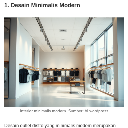
1. Desain Minimalis Modern
Interior minimalis modern. Sumber: AI wordpress
Desain outlet distro yang minimalis modern merupakan