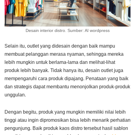
Desain interior distro. Sumber: AI wordpress
Selain itu, outlet yang didesain dengan baik mampu
membuat pelanggan merasa nyaman, sehingga mereka
lebih mungkin untuk berlama-lama dan melihat-lihat
produk lebih banyak. Tidak hanya itu, desain outlet juga
mempengaruhi cara produk dipajang. Penataan yang baik
dan strategis dapat membantu menonjolkan produk-produk
unggulan.
Dengan begitu, produk yang mungkin memiliki nilai lebih
tinggi atau ingin dipromosikan bisa lebih menarik perhatian
pengunjung. Baik produk kaos distro tersebut hasil sablon