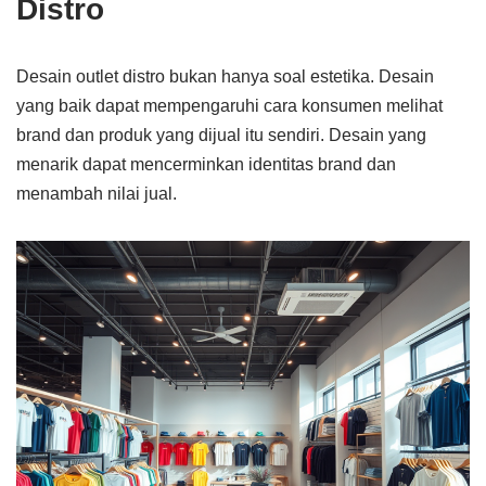
Distro
Desain outlet distro bukan hanya soal estetika. Desain
yang baik dapat mempengaruhi cara konsumen melihat
brand dan produk yang dijual itu sendiri. Desain yang
menarik dapat mencerminkan identitas brand dan
menambah nilai jual.