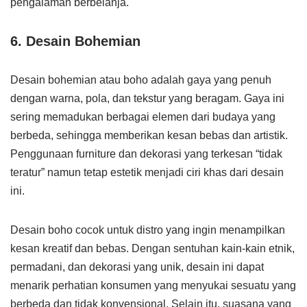
pengalaman berbelanja.
6. Desain Bohemian
Desain bohemian atau boho adalah gaya yang penuh
dengan warna, pola, dan tekstur yang beragam. Gaya ini
sering memadukan berbagai elemen dari budaya yang
berbeda, sehingga memberikan kesan bebas dan artistik.
Penggunaan furniture dan dekorasi yang terkesan “tidak
teratur” namun tetap estetik menjadi ciri khas dari desain
ini.
Desain boho cocok untuk distro yang ingin menampilkan
kesan kreatif dan bebas. Dengan sentuhan kain-kain etnik,
permadani, dan dekorasi yang unik, desain ini dapat
menarik perhatian konsumen yang menyukai sesuatu yang
berbeda dan tidak konvensional. Selain itu, suasana yang