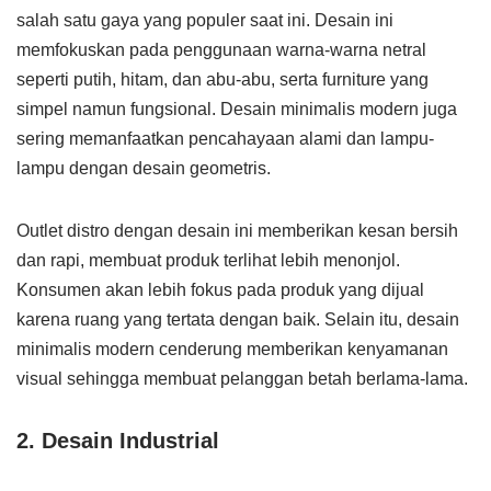
salah satu gaya yang populer saat ini. Desain ini
memfokuskan pada penggunaan warna-warna netral
seperti putih, hitam, dan abu-abu, serta furniture yang
simpel namun fungsional. Desain minimalis modern juga
sering memanfaatkan pencahayaan alami dan lampu-
lampu dengan desain geometris.
Outlet distro dengan desain ini memberikan kesan bersih
dan rapi, membuat produk terlihat lebih menonjol.
Konsumen akan lebih fokus pada produk yang dijual
karena ruang yang tertata dengan baik. Selain itu, desain
minimalis modern cenderung memberikan kenyamanan
visual sehingga membuat pelanggan betah berlama-lama.
2. Desain Industrial