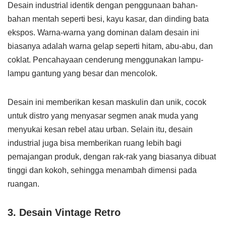
Desain industrial identik dengan penggunaan bahan-
bahan mentah seperti besi, kayu kasar, dan dinding bata
ekspos. Warna-warna yang dominan dalam desain ini
biasanya adalah warna gelap seperti hitam, abu-abu, dan
coklat. Pencahayaan cenderung menggunakan lampu-
lampu gantung yang besar dan mencolok.
Desain ini memberikan kesan maskulin dan unik, cocok
untuk distro yang menyasar segmen anak muda yang
menyukai kesan rebel atau urban. Selain itu, desain
industrial juga bisa memberikan ruang lebih bagi
pemajangan produk, dengan rak-rak yang biasanya dibuat
tinggi dan kokoh, sehingga menambah dimensi pada
ruangan.
3. Desain Vintage Retro