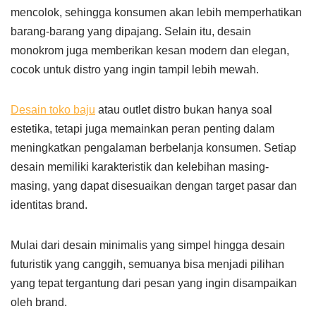
mencolok, sehingga konsumen akan lebih memperhatikan
barang-barang yang dipajang. Selain itu, desain
monokrom juga memberikan kesan modern dan elegan,
cocok untuk distro yang ingin tampil lebih mewah.
Desain toko baju
atau outlet distro bukan hanya soal
estetika, tetapi juga memainkan peran penting dalam
meningkatkan pengalaman berbelanja konsumen. Setiap
desain memiliki karakteristik dan kelebihan masing-
masing, yang dapat disesuaikan dengan target pasar dan
identitas brand.
Mulai dari desain minimalis yang simpel hingga desain
futuristik yang canggih, semuanya bisa menjadi pilihan
yang tepat tergantung dari pesan yang ingin disampaikan
oleh brand.