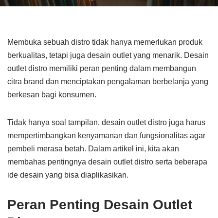
Membuka sebuah distro tidak hanya memerlukan produk
berkualitas, tetapi juga desain outlet yang menarik. Desain
outlet distro memiliki peran penting dalam membangun
citra brand dan menciptakan pengalaman berbelanja yang
berkesan bagi konsumen.
Tidak hanya soal tampilan, desain outlet distro juga harus
mempertimbangkan kenyamanan dan fungsionalitas agar
pembeli merasa betah. Dalam artikel ini, kita akan
membahas pentingnya desain outlet distro serta beberapa
ide desain yang bisa diaplikasikan.
Peran Penting Desain Outlet