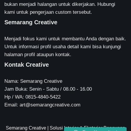
bukan menjadi halangan untuk dikerjakan. Hubungi
kami untuk pengerjaan custom tersebut.
Semarang Creative
Menjadi fokus kami untuk membantu Anda dengan baik.
Untuk informasi profil usaha detail kami bisa kunjungi
halaman profil ataupun kontak.
Kontak Creative
Nama: Semarang Creative
Jam Buka: Senin - Sabtu / 08.00 - 16.00
Hp / WA: 0815-4840-5422
Email: art@semarangcreative.com
Semarang Creative
| Solusi Interior & Eksterior Bangunan