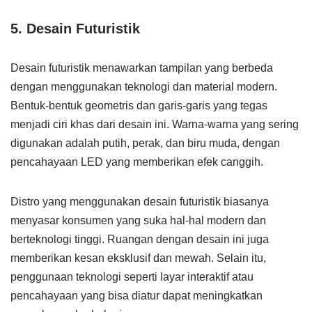
5. Desain Futuristik
Desain futuristik menawarkan tampilan yang berbeda
dengan menggunakan teknologi dan material modern.
Bentuk-bentuk geometris dan garis-garis yang tegas
menjadi ciri khas dari desain ini. Warna-warna yang sering
digunakan adalah putih, perak, dan biru muda, dengan
pencahayaan LED yang memberikan efek canggih.
Distro yang menggunakan desain futuristik biasanya
menyasar konsumen yang suka hal-hal modern dan
berteknologi tinggi. Ruangan dengan desain ini juga
memberikan kesan eksklusif dan mewah. Selain itu,
penggunaan teknologi seperti layar interaktif atau
pencahayaan yang bisa diatur dapat meningkatkan