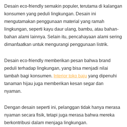
Desain eco-friendly semakin populer, terutama di kalangan
konsumen yang peduli lingkungan. Desain ini
mengutamakan penggunaan material yang ramah
lingkungan, seperti kayu daur ulang, bambu, atau bahan-
bahan alami lainnya. Selain itu, pencahayaan alami sering
dimanfaatkan untuk mengurangi penggunaan listrik.
Desain eco-friendly memberikan pesan bahwa brand
peduli terhadap lingkungan, yang bisa menjadi nilai
tambah bagi konsumen.
Interior toko baju
yang dipenuhi
tanaman hijau juga memberikan kesan segar dan
nyaman.
Dengan desain seperti ini, pelanggan tidak hanya merasa
nyaman secara fisik, tetapi juga merasa bahwa mereka
berkontribusi dalam menjaga lingkungan.