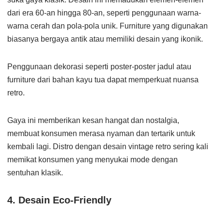
dari era 60-an hingga 80-an, seperti penggunaan warna-
warna cerah dan pola-pola unik. Furniture yang digunakan
biasanya bergaya antik atau memiliki desain yang ikonik.
Penggunaan dekorasi seperti poster-poster jadul atau
furniture dari bahan kayu tua dapat memperkuat nuansa
retro.
Gaya ini memberikan kesan hangat dan nostalgia,
membuat konsumen merasa nyaman dan tertarik untuk
kembali lagi. Distro dengan desain vintage retro sering kali
memikat konsumen yang menyukai mode dengan
sentuhan klasik.
4. Desain Eco-Friendly