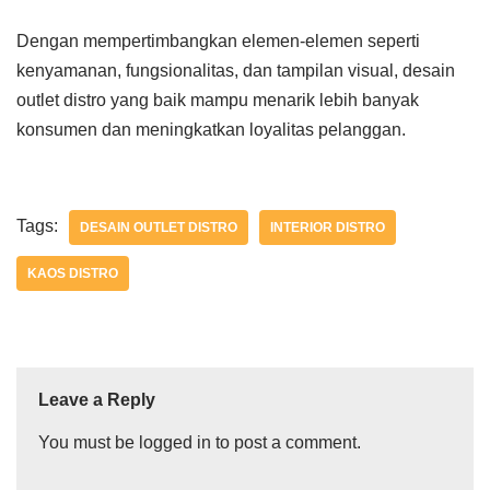
Dengan mempertimbangkan elemen-elemen seperti
kenyamanan, fungsionalitas, dan tampilan visual, desain
outlet distro yang baik mampu menarik lebih banyak
konsumen dan meningkatkan loyalitas pelanggan.
Tags:
DESAIN OUTLET DISTRO
INTERIOR DISTRO
KAOS DISTRO
Leave a Reply
You must be
logged in
to post a comment.